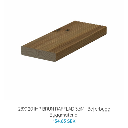
28X120 IMP BRUN RÄFFLAD 3,6M | Beijerbygg
Byggmaterial
134.63 SEK