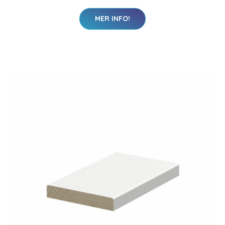
MER INFO!