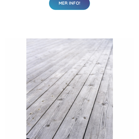
MER INFO!