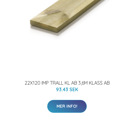
22X120 IMP TRALL KL AB 3,6M KLASS AB
93.43 SEK
MER INFO!