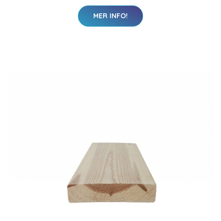
MER INFO!