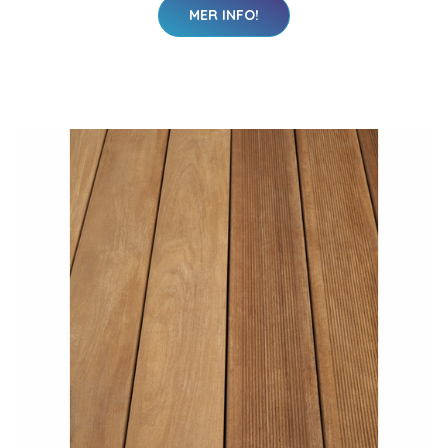
MER INFO!