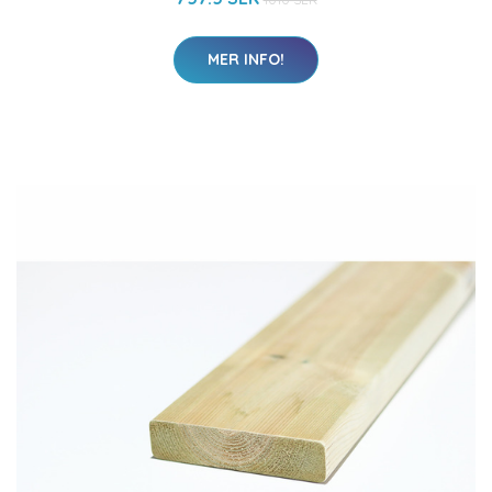
MER INFO!